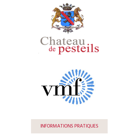
INFORMATIONS PRATIQUES