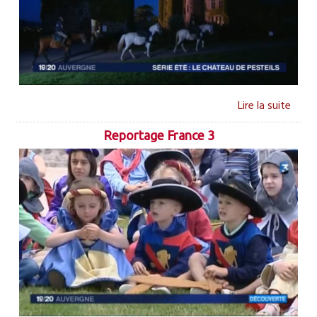
Reportage France 3