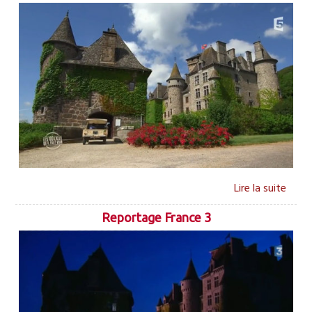
Reportage France 3