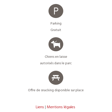
Parking
Gratuit
Chiens en laisse
autorisés dans le parc
Offre de snacking disponible sur place
Liens
Mentions légales