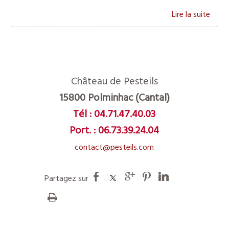
Château de Pesteils
15800 Polminhac (Cantal)
Tél :
04.71.47.40.03
Port. :
06.73.39.24.04
contact@pesteils.com