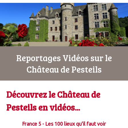
Reportages Vidéos sur le
Château de Pesteils
Découvrez le Château de
Pesteils en vidéos...
France 5 - Les 100 lieux qu'il faut voir