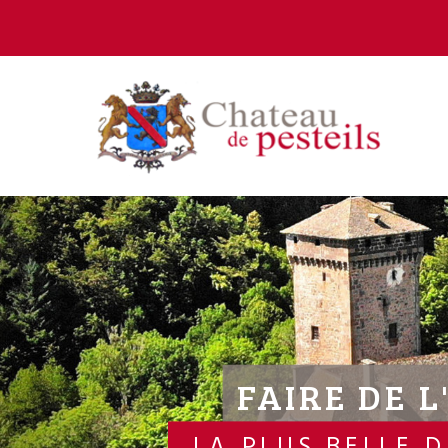
FAIRE DE L