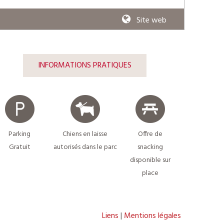
Site web
INFORMATIONS PRATIQUES
Parking
Chiens en laisse
Offre de
Gratuit
autorisés dans le parc
snacking
disponible sur
place
Liens
Mentions légales