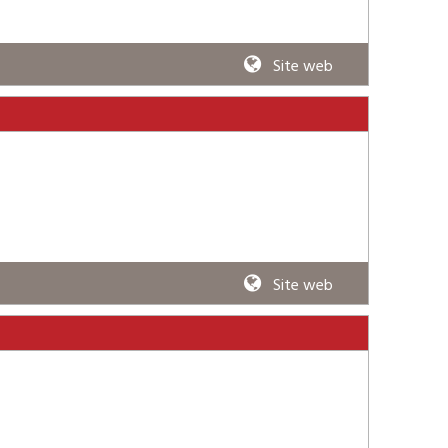
Site web
Site web