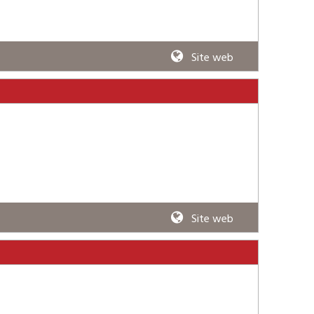
Site web
Site web