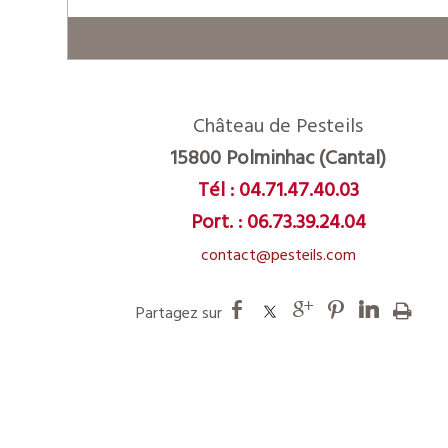
Château de Pesteils
15800 Polminhac (Cantal)
Tél :
04.71.47.40.03
Port. :
06.73.39.24.04
contact@pesteils.com