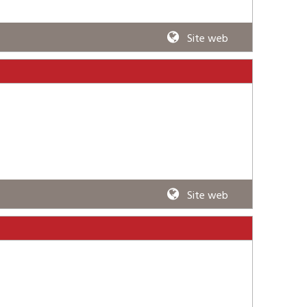
Site web
Site web