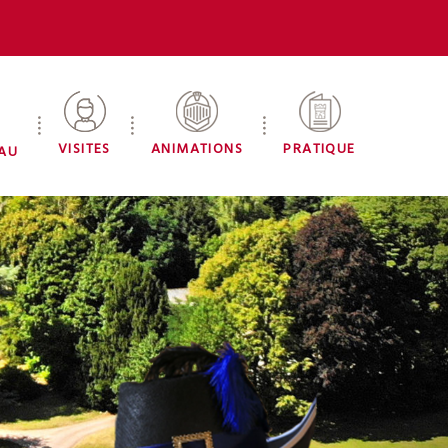
VISITES
ANIMATIONS
PRATIQUE
EAU
 D'HISTOIRE