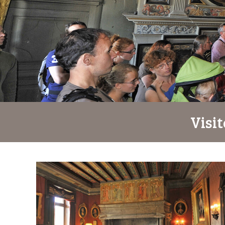
Visit