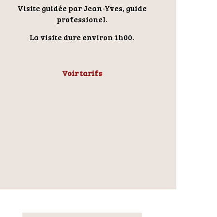
Visite guidée par Jean-Yves, guide
professionel.
La visite dure environ 1h00.
Voir tarifs