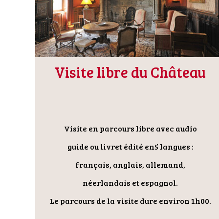
Visite libre du Château
Visite en parcours libre avec audio
guide ou livret édité en5 langues :
français, anglais, allemand,
néerlandais et espagnol.
Le parcours de la visite dure environ 1h00.