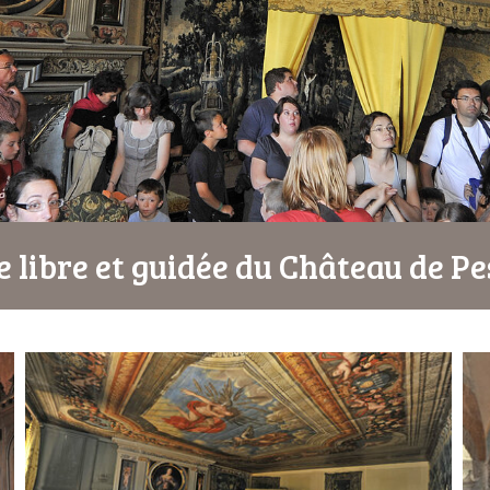
e libre et guidée du Château de Pe