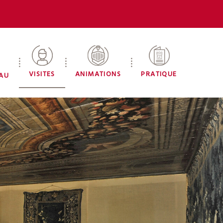
VISITES
ANIMATIONS
PRATIQUE
EAU