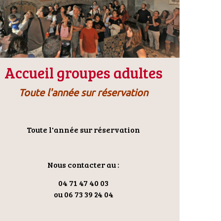
Accueil groupes adultes
Toute l'année sur réservation
Toute l'année sur réservation
Nous contacter au :
04 71 47 40 03
ou 06 73 39 24 04