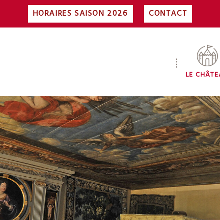
HORAIRES SAISON 2026
CONTACT
LE CHÂT