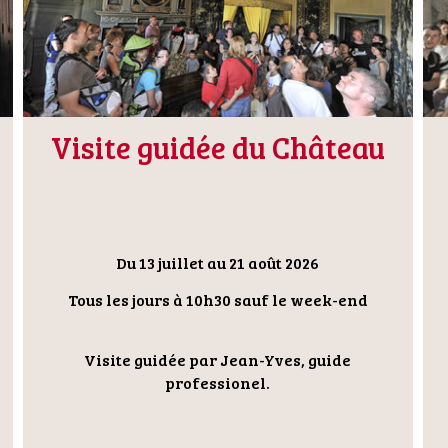
Visite guidée du Château
Du 13 juillet au 21 août 2026
Tous les jours à 10h30 sauf le week-end
Visite guidée par Jean-Yves, guide
professionel.