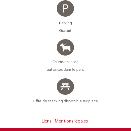
Parking
Gratuit
Chiens en laisse
autorisés dans le parc
Offre de snacking disponible sur place
Liens
Mentions légales