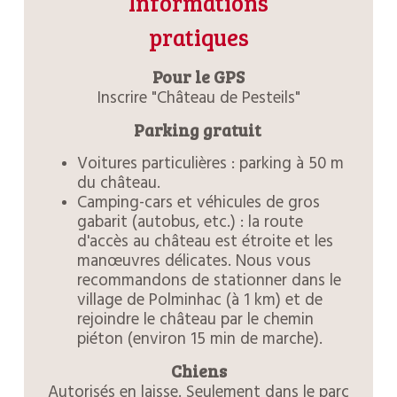
Informations
pratiques
Pour le GPS
Inscrire "Château de Pesteils"
Parking gratuit
Voitures particulières : parking à 50 m
du château.
Camping-cars et véhicules de gros
gabarit (autobus, etc.) : la route
d'accès au château est étroite et les
manœuvres délicates. Nous vous
recommandons de stationner dans le
village de Polminhac (à 1 km) et de
rejoindre le château par le chemin
piéton (environ 15 min de marche).
Chiens
Autorisés en laisse. Seulement dans le parc