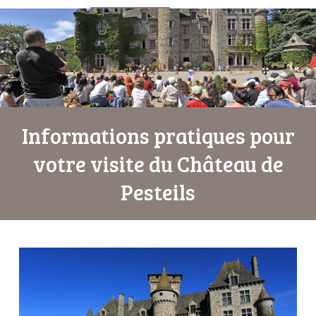
Informations pratiques pour
votre visite du Château de
Pesteils