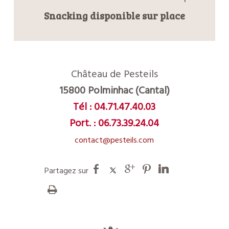
Snacking disponible sur place
Château de Pesteils
15800 Polminhac (Cantal)
Tél :
04.71.47.40.03
Port. :
06.73.39.24.04
contact@pesteils.com