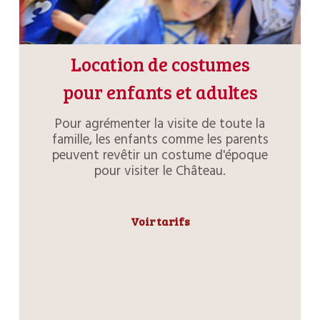
Location de costumes
pour enfants et adultes
Pour agrémenter la visite de toute la
famille, les enfants comme les parents
peuvent revêtir un costume d'époque
pour visiter le Château.
Voir tarifs