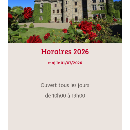
Horaires 2026
maj le 01/07/2026
Ouvert tous les jours
de 10h00 à 19h00