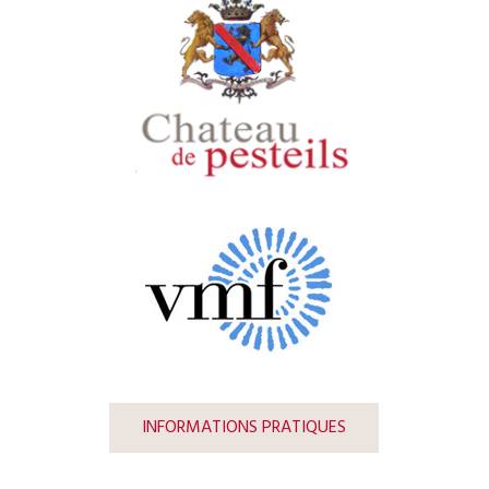
INFORMATIONS PRATIQUES