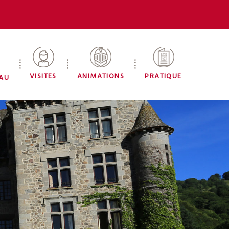
VISITES
ANIMATIONS
PRATIQUE
EAU