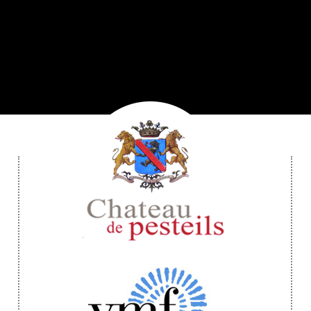
Retour