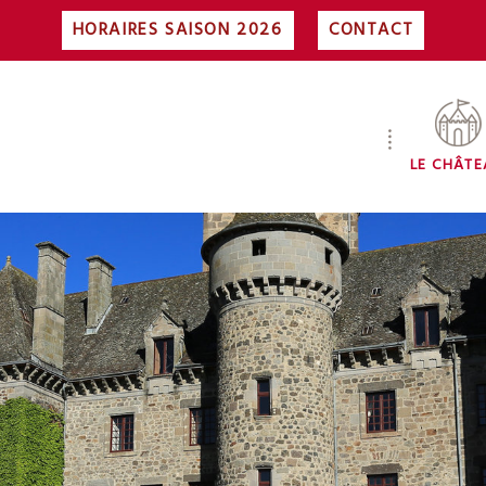
HORAIRES SAISON 2026
CONTACT
LE CHÂT