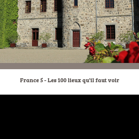
France 5 - Les 100 lieux qu'il faut voir