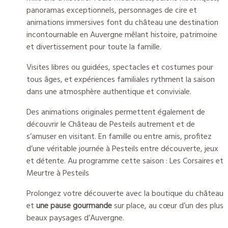
panoramas exceptionnels, personnages de cire et
animations immersives font du château une destination
incontournable en Auvergne mêlant histoire, patrimoine
et divertissement pour toute la famille.
Visites libres ou guidées, spectacles et costumes pour
tous âges, et expériences familiales rythment la saison
dans une atmosphère authentique et conviviale.
Des animations originales permettent également de
découvrir le Château de Pesteils autrement et de
s’amuser en visitant. En famille ou entre amis, profitez
d’une véritable journée à Pesteils entre découverte, jeux
et détente.
Au programme cette saison :
Les Corsaires
et
Meurtre à Pesteils
Prolongez votre découverte avec la boutique du château
et
une pause gourmande
sur place, au cœur d’un des plus
beaux paysages d’Auvergne.