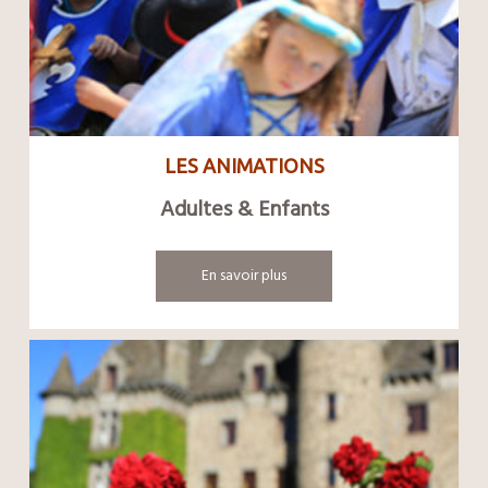
LES ANIMATIONS
Adultes & Enfants