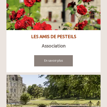
LES AMIS DE PESTEILS
Association