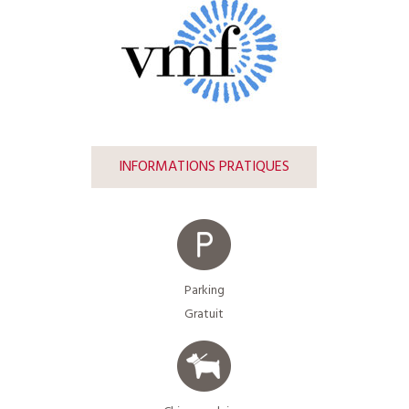
INFORMATIONS PRATIQUES
Parking
Gratuit