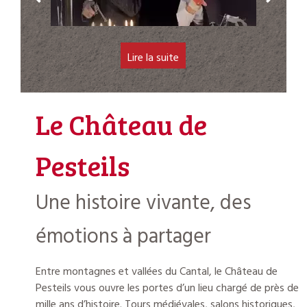
Le Château de
Pesteils
Une histoire vivante, des
émotions à partager
Entre montagnes et vallées du Cantal, le Château de
Pesteils vous ouvre les portes d’un lieu chargé de près de
mille ans d’histoire. Tours médiévales, salons historiques,