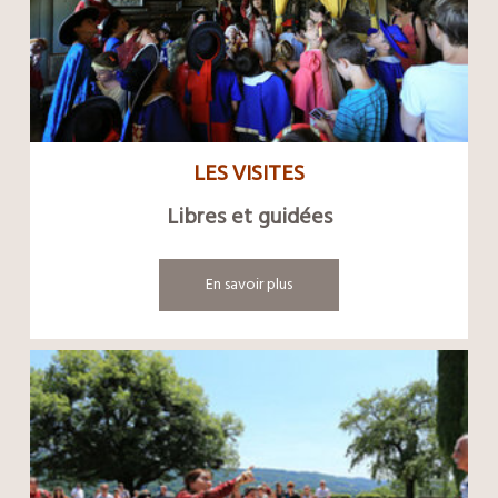
LES VISITES
Libres et guidées