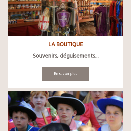
LA BOUTIQUE
Souvenirs, déguisements...