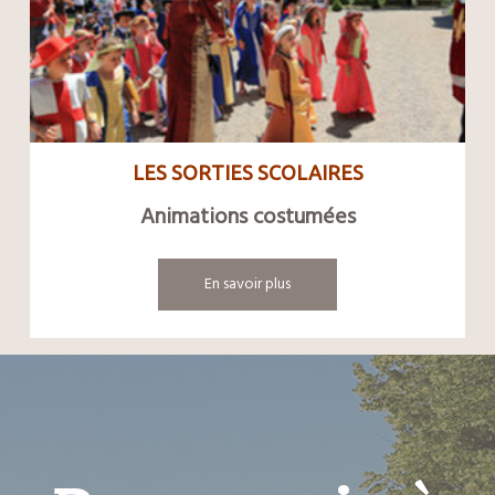
LES SORTIES SCOLAIRES
Animations costumées