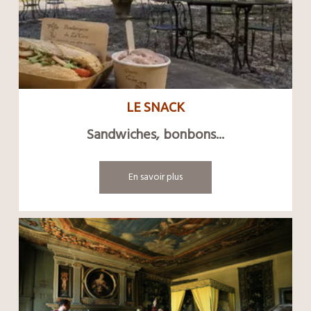
LE SNACK
Sandwiches, bonbons...