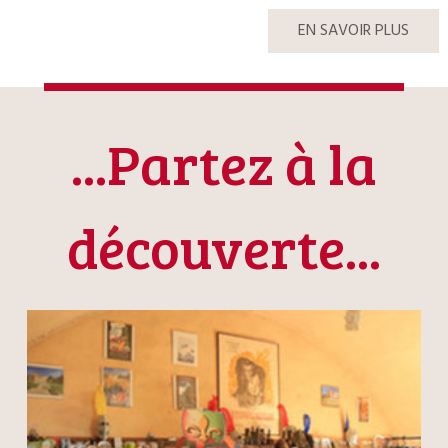
EN SAVOIR PLUS
...Partez à la
découverte...