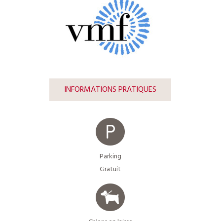
INFORMATIONS PRATIQUES
Parking
Gratuit