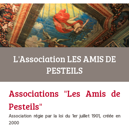
L'Association LES AMIS DE
PESTEILS
Associations "Les Amis de
Pesteils"
Association régie par la loi du 1er juillet 1901, créée en
2000