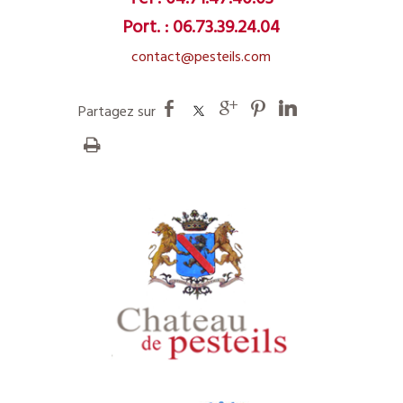
Port. :
06.73.39.24.04
contact@pesteils.com