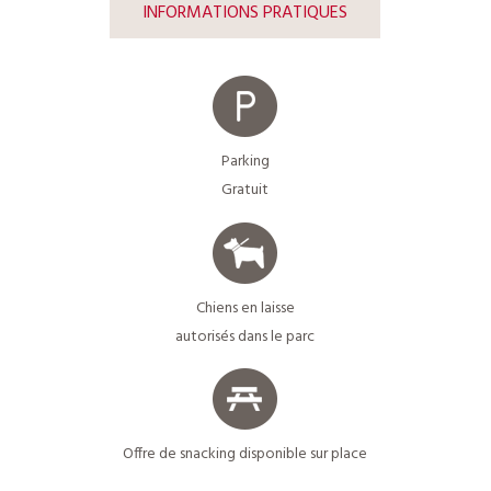
INFORMATIONS PRATIQUES
Parking
Gratuit
Chiens en laisse
autorisés dans le parc
Offre de snacking disponible sur place