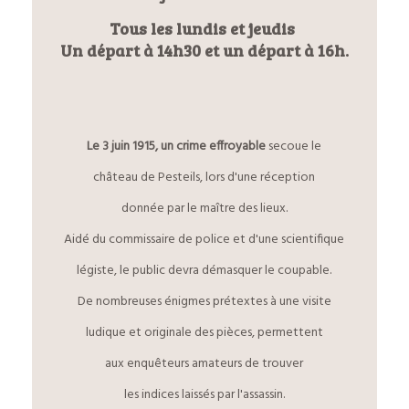
Tous les lundis et jeudis
Un départ à 14h30 et un départ à 16h.
Le 3 juin 1915, un crime effroyable
secoue le
château de Pesteils, lors d'une réception
donnée par le maître des lieux.
Aidé du commissaire de police et d'une scientifique
légiste, le public devra démasquer le coupable.
De nombreuses énigmes prétextes à une visite
ludique et originale des pièces, permettent
aux enquêteurs amateurs de trouver
les indices laissés par l'assassin.