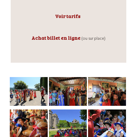
Voir tarifs
Achat billet en ligne
(ou sur place)