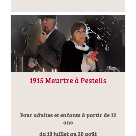
1915 Meurtre à Pesteils
Pour adultes et enfants à partir de 12
ans
du 13 juillet au 20 août