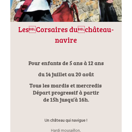
LesCorsaires duchâteau-
navire
Pour enfants de 5 ans à 12 ans
du 14 juillet au 20 août
Tous les mardis et mercredis
Départ progressif à partir
de 15h jusqu’à 16h.
Un château qui navigue !
Hardi mousaillon,