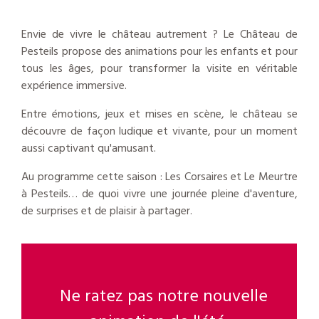
Envie de vivre le château autrement ? Le Château de
Pesteils propose des animations pour les enfants et pour
tous les âges, pour transformer la visite en véritable
expérience immersive.
Entre émotions, jeux et mises en scène, le château se
découvre de façon ludique et vivante, pour un moment
aussi captivant qu'amusant.
Au programme cette saison : Les Corsaires et Le Meurtre
à Pesteils… de quoi vivre une journée pleine d'aventure,
de surprises et de plaisir à partager.
Ne ratez pas notre nouvelle