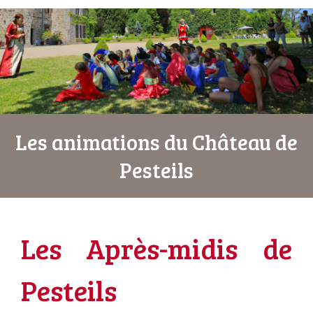
Les animations du Château de
Pesteils
Les Après-midis de
Pesteils